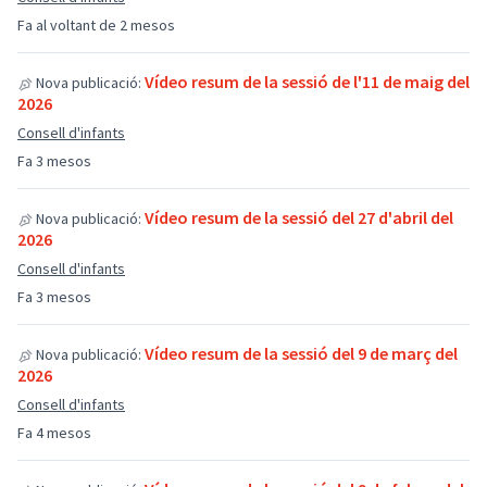
Fa al voltant de 2 mesos
Vídeo resum de la sessió de l'11 de maig del
Nova publicació:
2026
Consell d'infants
Fa 3 mesos
Vídeo resum de la sessió del 27 d'abril del
Nova publicació:
2026
Consell d'infants
Fa 3 mesos
Vídeo resum de la sessió del 9 de març del
Nova publicació:
2026
Consell d'infants
Fa 4 mesos