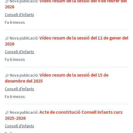
Vídeo resum de la sessió del 9 de febrer del
Nova publicació:
2026
Consell d'infants
Fa 6 mesos
Vídeo resum de la sessió del 12 de gener del
Nova publicació:
2026
Consell d'infants
Fa 6 mesos
Vídeo resum de la sessió del 15 de
Nova publicació:
desembre del 2025
Consell d'infants
Fa 6 mesos
Acte de constitució Consell Infants curs
Nova publicació:
2025-2026
Consell d'infants